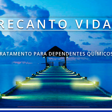
RECANTO VID
RATAMENTO PARA DEPENDENTES QUÍMICO