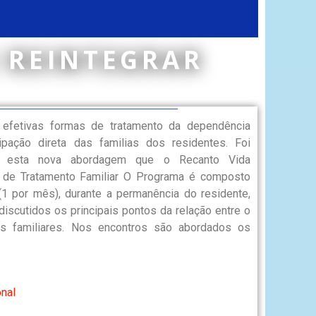
 REINTEGRAR
efetivas formas de tratamento da dependência
ipação direta das familias dos residentes. Foi
o esta nova abordagem que o Recanto Vida
 de Tratamento Familiar O Programa é composto
(1 por mês), durante a permanência do residente,
iscutidos os principais pontos da relação entre o
s familiares. Nos encontros são abordados os
nal