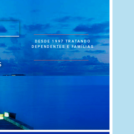
A
DESDE 1997 TRATANDO
DEPENDENTES E FAMÍLIAS
S