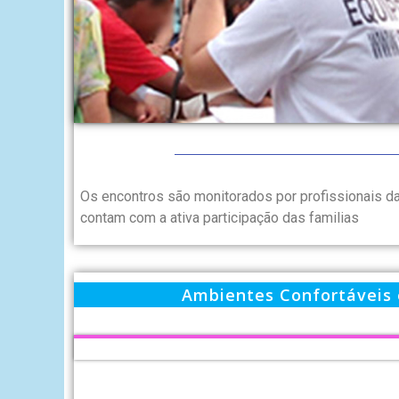
Os encontros são monitorados por profissionais d
contam com a ativa participação das familias
Ambientes Confortáveis 