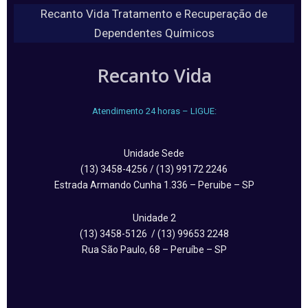
Recanto Vida Tratamento e Recuperação de
Dependentes Químicos
Recanto Vida
Atendimento 24 horas – LIGUE:
Unidade Sede
(13) 3458-4256 / (13) 99172 2246
Estrada Armando Cunha 1.336 – Peruibe – SP
Unidade 2
(13) 3458-5126 / (13) 99653 2248
Rua São Paulo, 68 – Peruíbe – SP