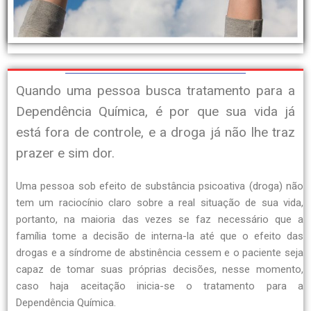
Quando uma pessoa busca tratamento para a
Dependência Química, é por que sua vida já
está fora de controle, e a droga já não lhe traz
prazer e sim dor.
Uma pessoa sob efeito de substância psicoativa (droga) não
tem um raciocínio claro sobre a real situação de sua vida,
portanto, na maioria das vezes se faz necessário que a
família tome a decisão de interna-la até que o efeito das
drogas e a síndrome de abstinência cessem e o paciente seja
capaz de tomar suas próprias decisões, nesse momento,
caso haja aceitação inicia-se o tratamento para a
Dependência Química.