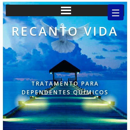
RECANTO VIDA
TRATAMENTO PARA
DEPENDENTES QUÍMICOS