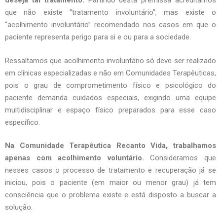
deseja tal tratamento.
Partindo desta premissa acreditamos
que não existe “tratamento involuntário”, mas existe o
“acolhimento involuntário” recomendado nos casos em que o
paciente representa perigo para si e ou para a sociedade.
Ressaltamos que acolhimento involuntário só deve ser realizado
em clínicas especializadas e não em Comunidades Terapêuticas,
pois o grau de comprometimento físico e psicológico do
paciente demanda cuidados especiais, exigindo uma equipe
multidisciplinar e espaço físico preparados para esse caso
específico.
Na Comunidade Terapêutica Recanto Vida, trabalhamos
apenas com acolhimento voluntário.
Consideramos que
nesses casos o processo de tratamento e recuperação já se
iniciou, pois o paciente (em maior ou menor grau) já tem
consciência que o problema existe e está disposto a buscar a
solução.