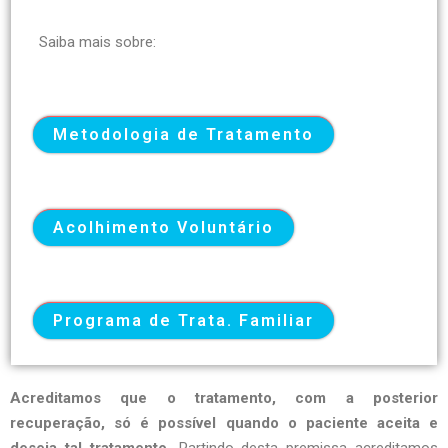
Saiba mais sobre:
Metodologia de Tratamento
Acolhimento Voluntário
Programa de Trata. Familiar
Acreditamos que o tratamento, com a posterior
recuperação, só é possível quando o paciente aceita e