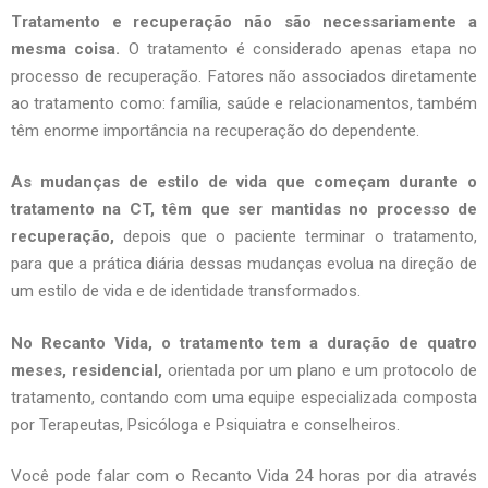
Tratamento e recuperação não são necessariamente a
mesma coisa.
O tratamento é considerado apenas etapa no
processo de recuperação. Fatores não associados diretamente
ao tratamento como: família, saúde e relacionamentos, também
têm enorme importância na recuperação do dependente.
As mudanças de estilo de vida que começam durante o
tratamento na CT, têm que ser mantidas no processo de
recuperação,
depois que o paciente terminar o tratamento,
para que a prática diária dessas mudanças evolua na direção de
um estilo de vida e de identidade transformados.
No Recanto Vida, o tratamento tem a duração de quatro
meses, residencial,
orientada por um plano e um protocolo de
tratamento, contando com uma equipe especializada composta
por Terapeutas, Psicóloga e Psiquiatra e conselheiros.
Você pode falar com o Recanto Vida 24 horas por dia através