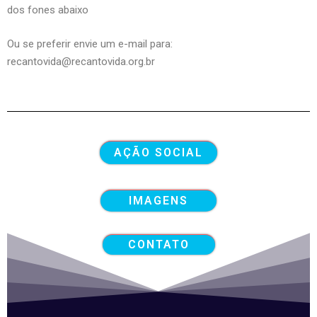
dos fones abaixo
Ou se preferir envie um e-mail para:
recantovida@recantovida.org.br
AÇÃO SOCIAL
IMAGENS
CONTATO